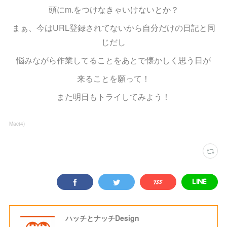
頭にm.をつけなきゃいけないとか？
まぁ、今はURL登録されてないから自分だけの日記と同
じだし
悩みながら作業してることをあとで懐かしく思う日が
来ることを願って！
また明日もトライしてみよう！
Mac
(
4
)
ハッチとナッチDesign