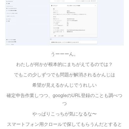
うーーーん。
わたしが何かが根本的にまちがえてるのでは？
でもこの少しずつでも問題が解消されるかんじは
希望が見えるかんじでうれしい
確定申告作業しつつ、googleのURL登録のことも調べつ
つ
やっぱりこっちが気になるな〜
スマートフォン用クロールで探してもらうんだとすると