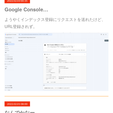
2022.02.03 00:35
Google Console…
ようやくインデックス登録にリクエストを送れたけど、
URL登録されず。
2022.02.01 08:00
なんでかなー