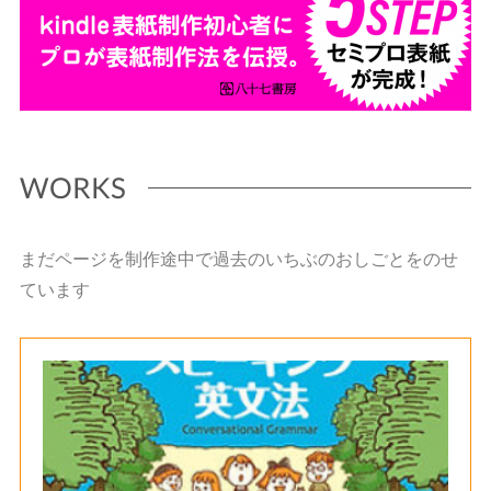
WORKS
まだページを制作途中で過去のいちぶのおしごとをのせ
ています